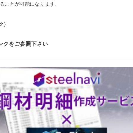
ることが可能になります。
ク）
ンクをご参照下さい