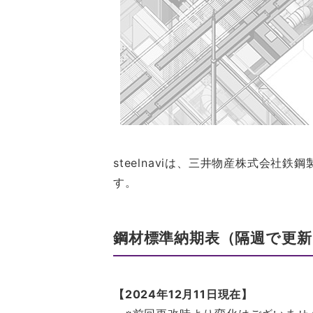
steelnaviは、三井物産株式会社
す。
鋼材標準納期表（隔週で更新
【2024年12月11日現在】