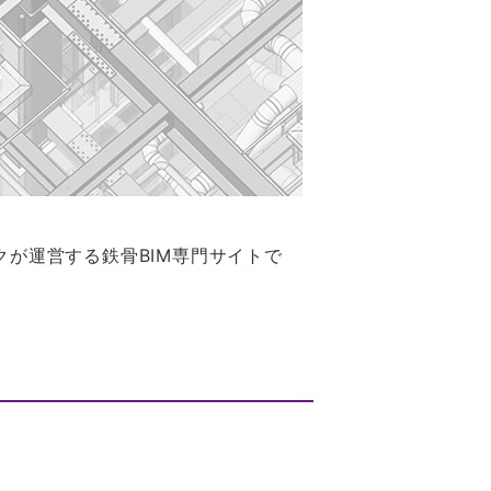
テクが運営する鉄骨BIM専門サイトで