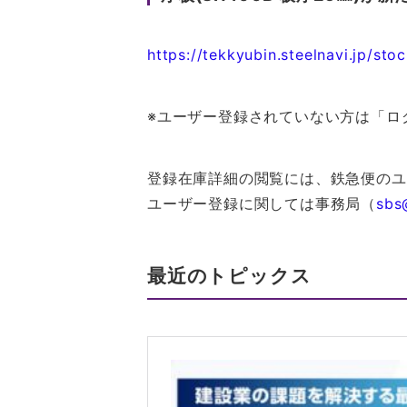
https://tekkyubin.steelnavi.jp/s
※ユーザー登録されていない方は「ロ
登録在庫詳細の閲覧には、鉄急便のユ
ユーザー登録に関しては事務局（
sbs
最近のトピックス