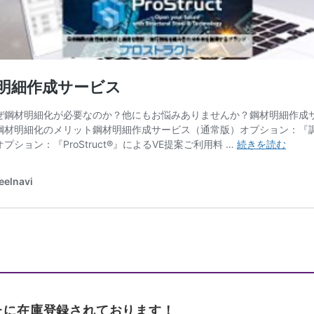
が新たに在庫登録されております！