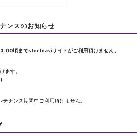
ンテナンスのお知らせ
日)23:00頃までsteelnaviサイトがご利用頂けません。
けます。
st
ンテナンス期間中ご利用頂けません。
ブ