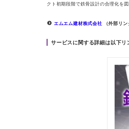
クト初期段階で鉄骨設計の合理化を図
エムエム建材株式会社
（外部リン
サービスに関する詳細は以下リ