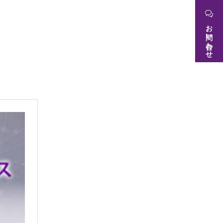
お問い合わせ