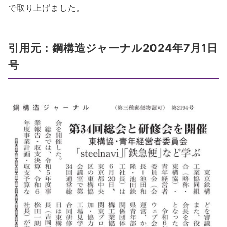
で取り上げました。
引用元：鋼構造ジャーナル2024年7月1日
号