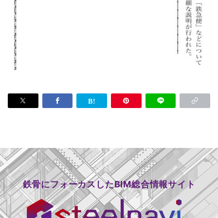
鉄骨にフォーカスしたBIM総合情報サイト