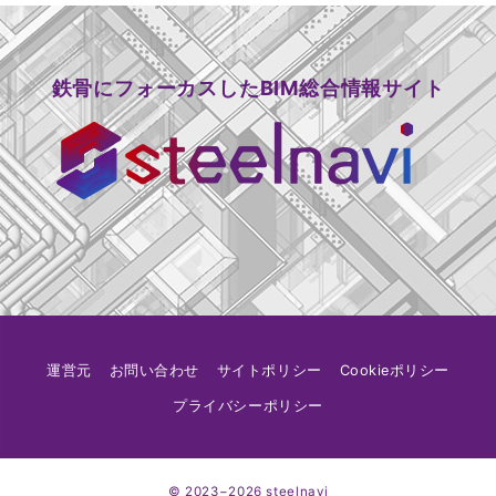
鉄骨にフォーカスしたBIM総合情報サイト
運営元
お問い合わせ
サイトポリシー
Cookieポリシー
プライバシーポリシー
© 2023−2026
steelnavi